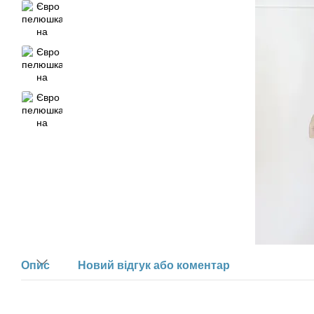
Опис
Новий відгук або коментар