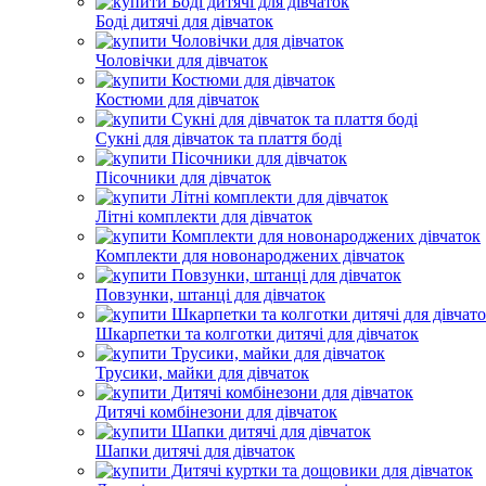
Боді дитячі для дівчаток
Чоловічки для дівчаток
Костюми для дівчаток
Сукні для дівчаток та плаття боді
Пісочники для дівчаток
Літні комплекти для дівчаток
Комплекти для новонароджених дівчаток
Повзунки, штанці для дівчаток
Шкарпетки та колготки дитячі для дівчаток
Трусики, майки для дівчаток
Дитячі комбінезони для дівчаток
Шапки дитячі для дівчаток