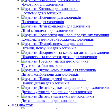
Чоловічки для хлопчиків
Костюми для хлопчиків
Пісочники для хлопчиків
Літні комплекти для хлопчиків
Комплекти для новонароджених хлопчиків
Штанці, повзунки для хлопчиків
Шкарпетки та колготки дитячі для хлопчиків
Трусики, майки для хлопчика
Дитячі комбінезони для хлопчиків
Шапки дитячі для хлопчиків
Дитячі куртки та дощовики для хлопчиків
Дитячі вишиванки для хлопчиків
Для дівчаток