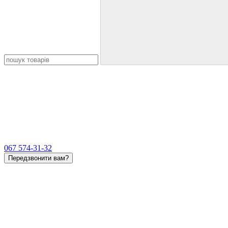
067 574-31-32
Передзвонити вам?