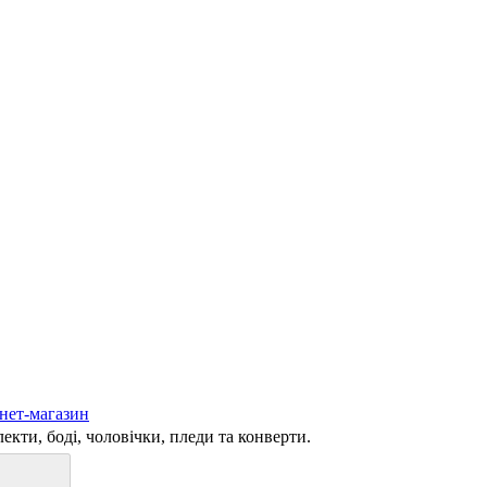
кти, боді, чоловічки, пледи та конверти.