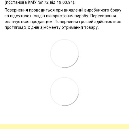
(постанова КМУ №172 від 19.03.94).
Повернення проводиться при виявленні виробничого браку
за відсутності слідів використання виробу. Пересилання
оплачується продавцем. Повернення грошей здійснюється
протягом 3-х днів з моменту отримання товару.