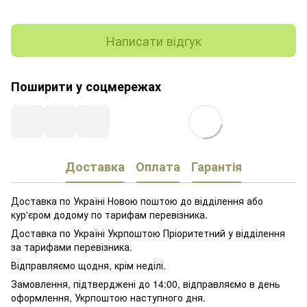
Написати відгук
Поширити у соцмережах
Доставка
Оплата
Гарантія
Доставка по Україні Новою поштою до відділення або
кур'єром додому по тарифам перевізника.
Доставка по Україні Укрпоштою Пріоритетний у відділення
за тарифами перевізника.
Відправляємо щодня, крім неділі.
Замовлення, підтверджені до 14:00, відправляємо в день
оформлення, Укрпоштою наступного дня.