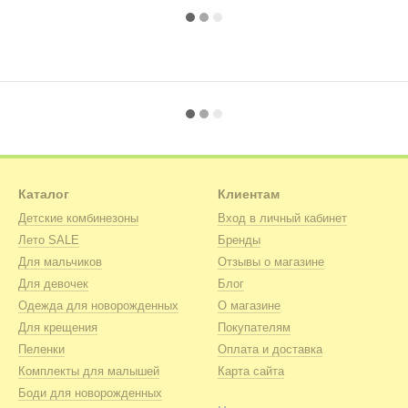
Каталог
Клиентам
Детские комбинезоны
Вход в личный кабинет
Лето SALE
Бренды
Для мальчиков
Отзывы о магазине
Для девочек
Блог
Одежда для новорожденных
О магазине
Для крещения
Покупателям
Пеленки
Оплата и доставка
Комплекты для малышей
Карта сайта
Боди для новорожденных