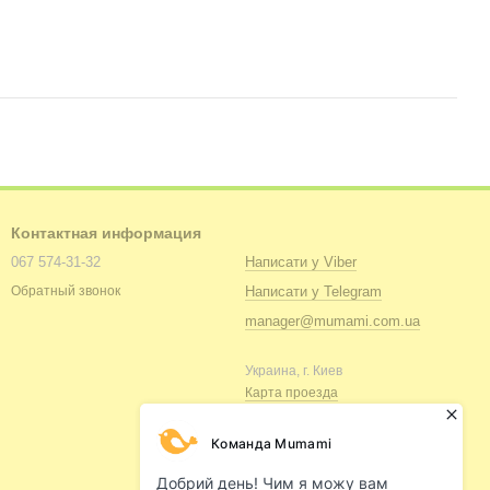
Контактная информация
067 574-31-32
Написати у Viber
Написати у Telegram
Обратный звонок
manager@mumami.com.ua
Украина, г. Киев
Карта проезда