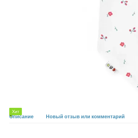
Хит
Описание
Новый отзыв или комментарий