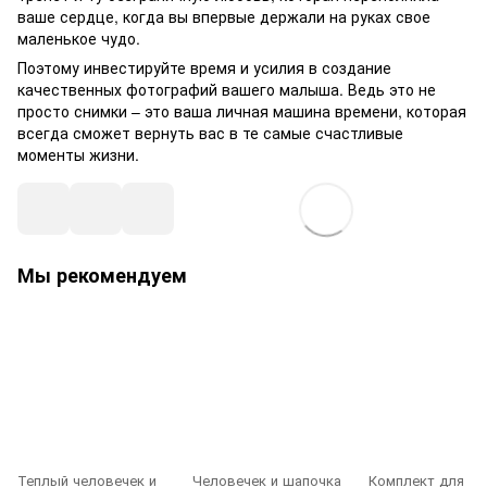
ваше сердце, когда вы впервые держали на руках свое
маленькое чудо.
Поэтому инвестируйте время и усилия в создание
качественных фотографий вашего малыша. Ведь это не
просто снимки – это ваша личная машина времени, которая
всегда сможет вернуть вас в те самые счастливые
моменты жизни.
Мы рекомендуем
Теплый человечек и
Человечек и шапочка
Комплект для