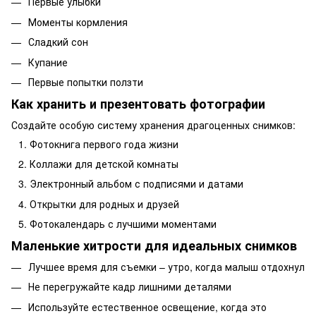
Первые улыбки
Моменты кормления
Сладкий сон
Купание
Первые попытки ползти
Как хранить и презентовать фотографии
Создайте особую систему хранения драгоценных снимков:
Фотокнига первого года жизни
Коллажи для детской комнаты
Электронный альбом с подписями и датами
Открытки для родных и друзей
Фотокалендарь с лучшими моментами
Маленькие хитрости для идеальных снимков
Лучшее время для съемки – утро, когда малыш отдохнул
Не перегружайте кадр лишними деталями
Используйте естественное освещение, когда это