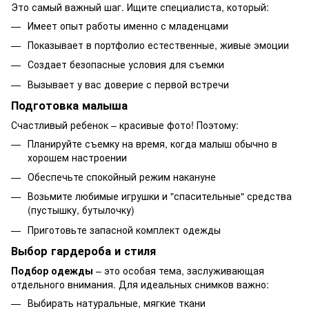
Это самый важный шаг. Ищите специалиста, который:
Имеет опыт работы именно с младенцами
Показывает в портфолио естественные, живые эмоции
Создает безопасные условия для съемки
Вызывает у вас доверие с первой встречи
Подготовка малыша
Счастливый ребенок – красивые фото! Поэтому:
Планируйте съемку на время, когда малыш обычно в
хорошем настроении
Обеспечьте спокойный режим накануне
Возьмите любимые игрушки и "спасительные" средства
(пустышку, бутылочку)
Приготовьте запасной комплект одежды
Выбор гардероба и стиля
Подбор одежды
– это особая тема, заслуживающая
отдельного внимания. Для идеальных снимков важно:
Выбирать натуральные, мягкие ткани