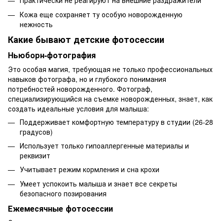
Практически не реагируют на внешние раздражители
Кожа еще сохраняет ту особую новорожденную
нежность
Какие бывают детские фотосессии
Ньюборн-фотография
Это особая магия, требующая не только профессиональных
навыков фотографа, но и глубокого понимания
потребностей новорожденного. Фотограф,
специализирующийся на съемке новорожденных, знает, как
создать идеальные условия для малыша:
Поддерживает комфортную температуру в студии (26-28
градусов)
Использует только гипоаллергенные материалы и
реквизит
Учитывает режим кормления и сна крохи
Умеет успокоить малыша и знает все секреты
безопасного позирования
Ежемесячные фотосессии