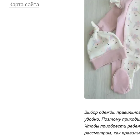
Карта сайта
Выбор одежды правильног
удобно. Поэтому приходи
Чтобы приобрести ребенк
рассмотрим, как правил