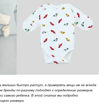
дь малыши быстро растут, а примерять вещи им не всегда
е бренды по-разному подходят к определению размеров.
ки самого ребенка. В этой статье мы подробно
ющего размера.